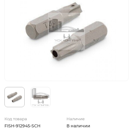
Код товара
Наличие
FISH-912945-SCH
В наличии