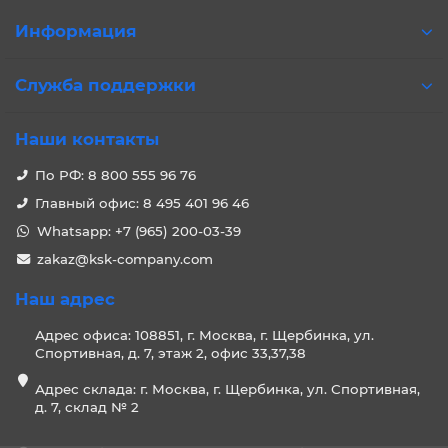
Информация
Служба поддержки
Наши контакты
По РФ: 8 800 555 96 76
Главный офис: 8 495 401 96 46
Whatsapp: +7 (965) 200-03-39
zakaz@ksk-company.com
Наш адрес
Адрес офиса: 108851, г. Москва, г. Щербинка, ул.
Спортивная, д. 7, этаж 2, офис 33,37,38
Адрес склада: г. Москва, г. Щербинка, ул. Спортивная,
д. 7, склад № 2