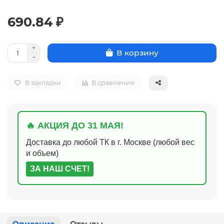
690.84 ₽
В корзину
В закладки
В сравнение
🔥 АКЦИЯ ДО 31 МАЯ!
Доставка до любой ТК в г. Москве (любой вес
и объем)
ЗА НАШ СЧЕТ!