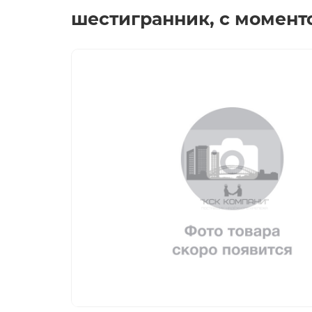
шестигранник, с моменто