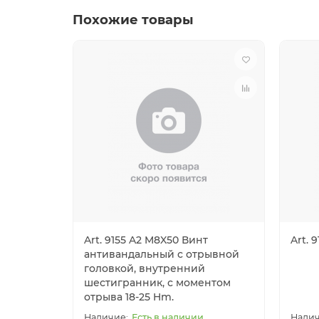
Похожие товары
Art. 9155 A2 M8X50 Винт
Art. 9
антивандальный с отрывной
головкой, внутренний
шестигранник, с моментом
отрыва 18-25 Hm.
Есть в наличии