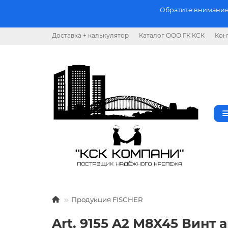
Обратите внимание.
Доставка + калькулятор
Каталог ООО ГК КСК
Кон
Продукция FISCHER
Art. 9155 A2 M8X45 Винт