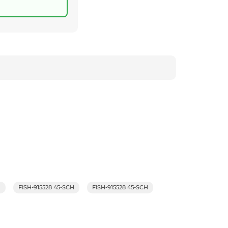
.
FISH-915528 45-SCH
FISH-915528 45-SCH