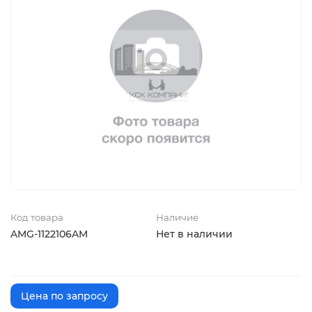
Код товара
Наличие
AMG-1122106AM
Нет в наличии
Цена по запросу