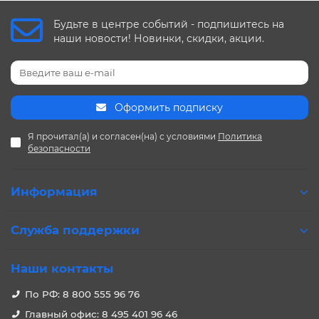
Будьте в центре событий - подпишитесь на
наши новости! Новинки, скидки, акции.
Оформить подписку
Я прочитал(а) и согласен(на) с условиями
Политика
безопасности
Информация
Служба поддержки
Наши контакты
По РФ: 8 800 555 96 76
Главный офис: 8 495 401 96 46