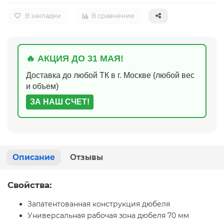
В закладки
В сравнение
🔥 АКЦИЯ ДО 31 МАЯ!
Доставка до любой ТК в г. Москве (любой вес
и объем)
ЗА НАШ СЧЕТ!
Описание
Отзывы
Свойства:
Запатентованная конструкция дюбеля
Универсальная рабочая зона дюбеля 70 мм