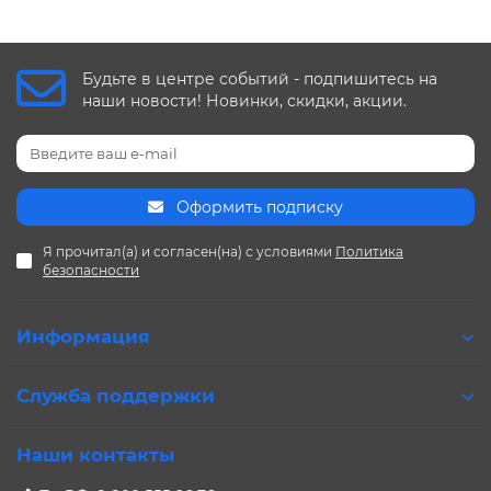
Будьте в центре событий - подпишитесь на
наши новости! Новинки, скидки, акции.
Оформить подписку
Я прочитал(а) и согласен(на) с условиями
Политика
безопасности
Информация
Служба поддержки
Наши контакты