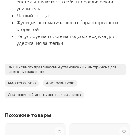
системы, включает в себя гидравлический
усилитель
Легкий корпус
Функция автоматического сбора оторванных
стержней
Регулируемая система подсоса воздуха для
удержания заклепки
BNT Пневмогидравлический установочный инструмент для
вытяжных заклепок
AMG-02BNT2010
AMG-02BNT2010
Установочный инструмент для заклепок
Похожие товары