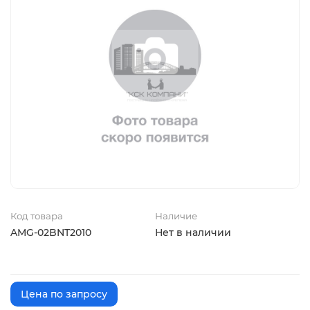
Код товара
Наличие
AMG-02BNT2010
Нет в наличии
Цена по запросу