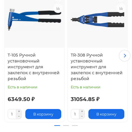
T-105 Ручной
TR-308 Ручной
установочный
установочный
инструмент для
инструмент для
заклепок с внутренней
заклепок с внутренней
резьбой
резьбой
Есть в наличии
Есть в наличии
6349.50 ₽
31054.85 ₽
В корзину
В корзину