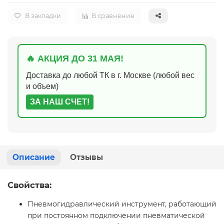
В закладки
В сравнение
🔥 АКЦИЯ ДО 31 МАЯ!
Доставка до любой ТК в г. Москве (любой вес
и объем)
ЗА НАШ СЧЕТ!
Описание
Отзывы
Свойства:
Пневмогидравлический инструмент, работающий
при постоянном подключении пневматической