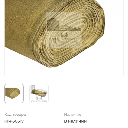
Код товара
Наличие
KIR-30617
В наличии