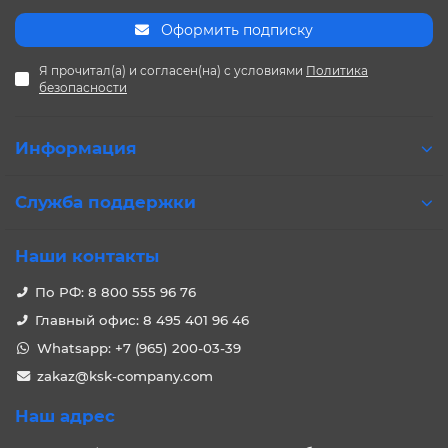
Оформить подписку
Я прочитал(а) и согласен(на) с условиями
Политика
безопасности
Информация
Служба поддержки
Наши контакты
По РФ: 8 800 555 96 76
Главный офис: 8 495 401 96 46
Whatsapp: +7 (965) 200-03-39
zakaz@ksk-company.com
Наш адрес