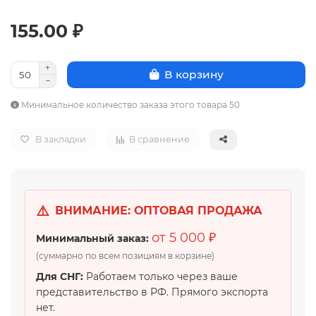
155.00 ₽
В корзину
Минимальное количество заказа этого товара 50
В закладки
В сравнение
⚠️
ВНИМАНИЕ: ОПТОВАЯ ПРОДАЖА
от 5 000 ₽
Минимальный заказ:
(суммарно по всем позициям в корзине)
Для СНГ:
Работаем только через ваше
представительство в РФ. Прямого экспорта
нет.