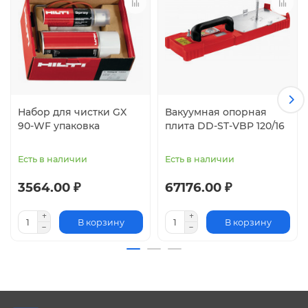
Набор для чистки GX
Вакуумная опорная
90-WF упаковка
плита DD-ST-VBP 120/16
Есть в наличии
Есть в наличии
3564.00 ₽
67176.00 ₽
В корзину
В корзину