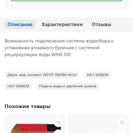
Описание
Характеристики
Отзывы
Возможность подключения системы водосбора к
установкам алмазного бурения с системой
рециркуляции воды WMS 100
Держ. вод. коллект. DD-ST-150/160-WCH
HILT-2016633
HILT-2016633
Подача воды и удаление шлама
Похожие товары