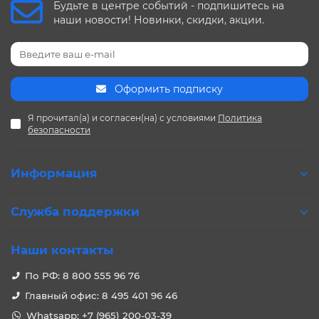
Будьте в центре событий - подпишитесь на
наши новости! Новинки, скидки, акции.
Оформить подписку
Я прочитал(а) и согласен(на) с условиями
Политика
безопасности
Информация
Служба поддержки
Наши контакты
По РФ: 8 800 555 96 76
Главный офис: 8 495 401 96 46
Whatsapp: +7 (965) 200-03-39