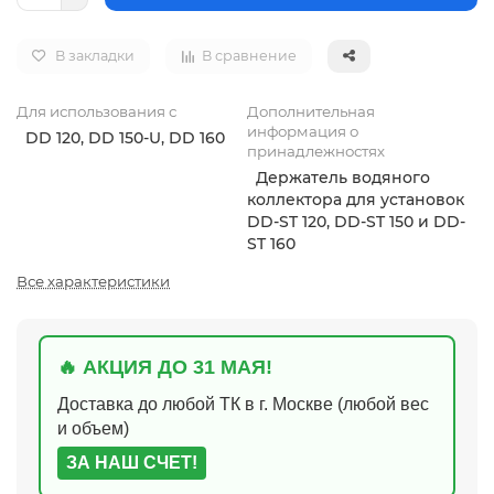
В закладки
В сравнение
Для использования с
Дополнительная
информация о
DD 120, DD 150-U, DD 160
принадлежностях
Держатель водяного
коллектора для установок
DD-ST 120, DD-ST 150 и DD-
ST 160
Все характеристики
🔥 АКЦИЯ ДО 31 МАЯ!
Доставка до любой ТК в г. Москве (любой вес
и объем)
ЗА НАШ СЧЕТ!