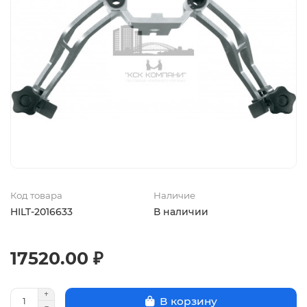
Код товара
Наличие
HILT-2016633
В наличии
17520.00 ₽
В корзину