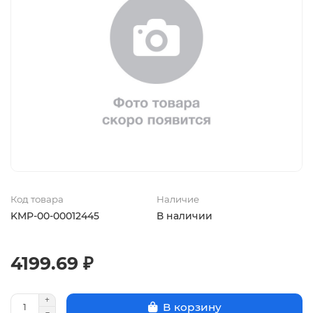
Код товара
Наличие
KMP-00-00012445
В наличии
4199.69 ₽
В корзину