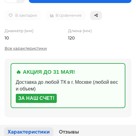
В закладки
В сравнение
Диаметр (мм)
Длина (мм)
10
120
Все характеристики
🔥 АКЦИЯ ДО 31 МАЯ!
Доставка до любой ТК в г. Москве (любой вес
и объем)
ЗА НАШ СЧЕТ!
Характеристики
Отзывы