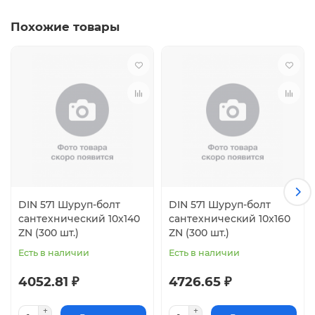
Похожие товары
DIN 571 Шуруп-болт
DIN 571 Шуруп-болт
сантехнический 10x140
сантехнический 10x160
ZN (300 шт.)
ZN (300 шт.)
Есть в наличии
Есть в наличии
4052.81 ₽
4726.65 ₽