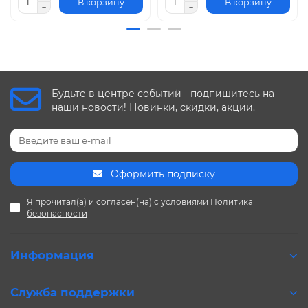
В корзину
В корзину
Будьте в центре событий - подпишитесь на
наши новости! Новинки, скидки, акции.
Оформить подписку
Я прочитал(а) и согласен(на) с условиями
Политика
безопасности
Информация
Служба поддержки