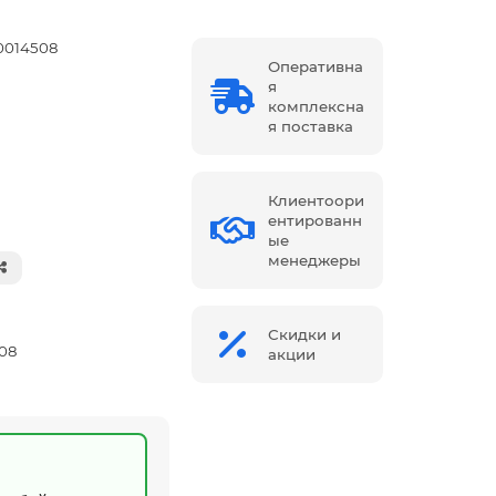
0014508
Оперативна
я
комплексна
я поставка
Клиентоори
ентированн
ые
менеджеры
Скидки и
08
акции