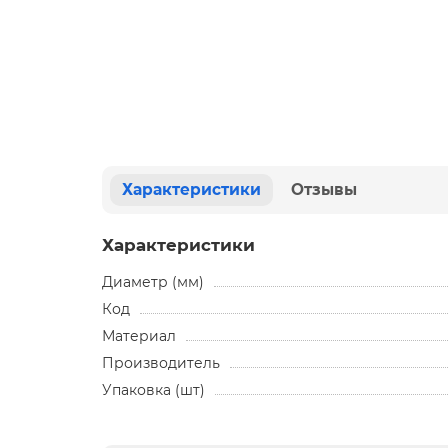
Характеристики
Отзывы
Характеристики
Диаметр (мм)
Код
Материал
Производитель
Упаковка (шт)