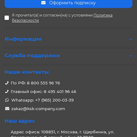
Оформить подписку
Я прочитал(а) и согласен(на) с условиями
Политика
безопасности
Информация
Служба поддержки
Наши контакты
По РФ: 8 800 555 96 76
Главный офис: 8 495 401 96 46
Whatsapp: +7 (965) 200-03-39
zakaz@ksk-company.com
Наш адрес
Адрес офиса: 108851, г. Москва, г. Щербинка, ул.