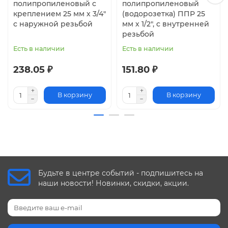
полипропиленовый с
полипропиленовый
креплением 25 мм х 3/4"
(водорозетка) ППР 25
с наружной резьбой
мм х 1/2", с внутренней
резьбой
Есть в наличии
Есть в наличии
238.05 ₽
151.80 ₽
В корзину
В корзину
Будьте в центре событий - подпишитесь на
наши новости! Новинки, скидки, акции.