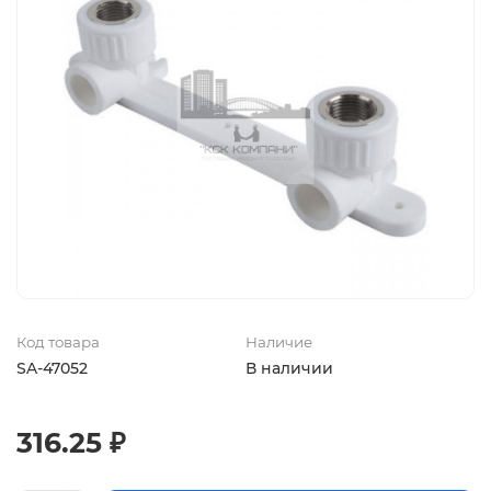
Код товара
Наличие
SA-47052
В наличии
316.25 ₽