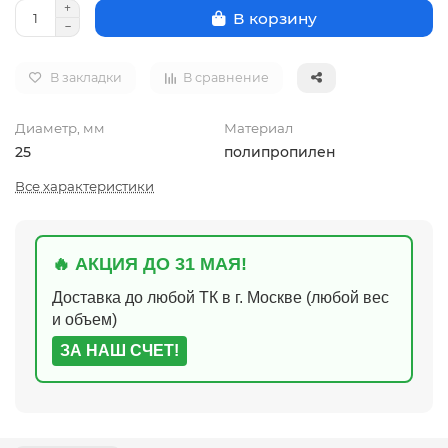
В корзину
В закладки
В сравнение
Диаметр, мм
Материал
25
полипропилен
Все характеристики
🔥 АКЦИЯ ДО 31 МАЯ!
Доставка до любой ТК в г. Москве (любой вес
и объем)
ЗА НАШ СЧЕТ!