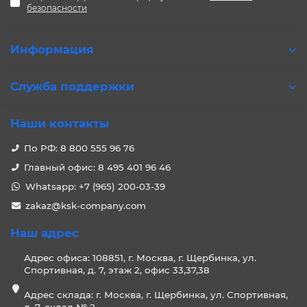
безопасности
Информация
Служба поддержки
Наши контакты
По РФ: 8 800 555 96 76
Главный офис: 8 495 401 96 46
Whatsapp: +7 (965) 200-03-39
zakaz@ksk-company.com
Наш адрес
Адрес офиса: 108851, г. Москва, г. Щербинка, ул.
Спортивная, д. 7, этаж 2, офис 33,37,38
Адрес склада: г. Москва, г. Щербинка, ул. Спортивная,