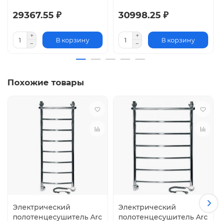
29367.55 ₽
30998.25 ₽
В корзину
В корзину
Похожие товары
Электрический
Электрический
полотенцесушитель Arc
полотенцесушитель Arc