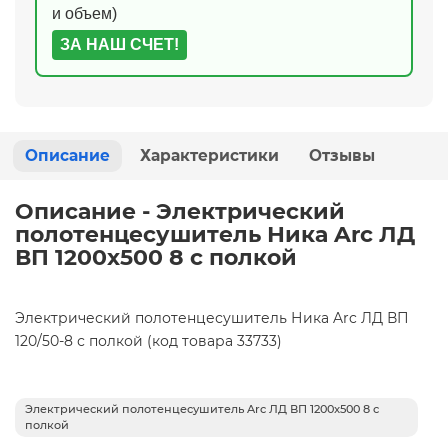
и объем)
ЗА НАШ СЧЕТ!
Описание
Характеристики
Отзывы
Описание - Электрический
полотенцесушитель Ника Arc ЛД
ВП 1200x500 8 с полкой
Электрический полотенцесушитель Ника Arc ЛД ВП
120/50-8 с полкой (код товара 33733)
Электрический полотенцесушитель Arc ЛД ВП 1200x500 8 с
полкой