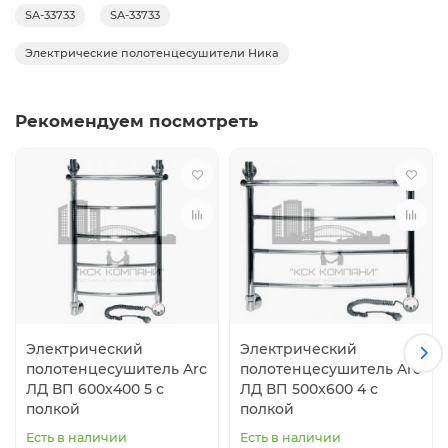
SA-33733
SA-33733
Электрические полотенцесушители Ника
Рекомендуем посмотреть
Электрический
Электрический
полотенцесушитель Arc
полотенцесушитель Arc
ЛД ВП 600x400 5 с
ЛД ВП 500x600 4 с
полкой
полкой
Есть в наличии
Есть в наличии