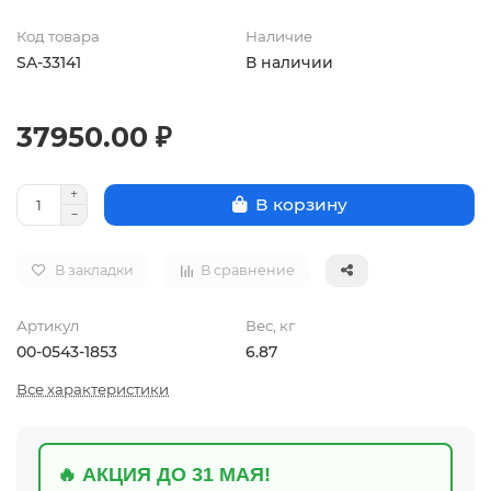
Код товара
Наличие
SA-33141
В наличии
37950.00 ₽
В корзину
В закладки
В сравнение
Артикул
Вес, кг
00-0543-1853
6.87
Все характеристики
🔥 АКЦИЯ ДО 31 МАЯ!