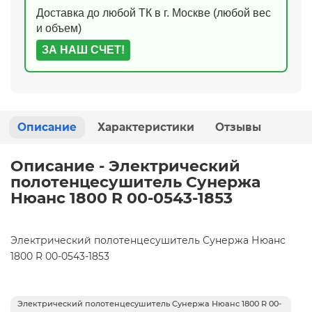
Доставка до любой ТК в г. Москве (любой вес
и объем)
ЗА НАШ СЧЕТ!
Описание
Характеристики
Отзывы
Описание - Электрический
полотенцесушитель Сунержа
Нюанс 1800 R 00-0543-1853
Электрический полотенцесушитель Сунержа Нюанс
1800 R 00-0543-1853
Электрический полотенцесушитель Сунержа Нюанс 1800 R 00-