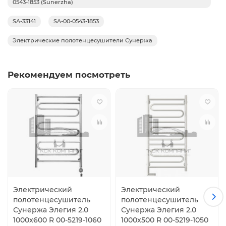
0543-1853 (Sunerzha)
SA-33141
SA-00-0543-1853
Электрические полотенцесушители Сунержа
Рекомендуем посмотреть
Электрический
Электрический
полотенцесушитель
полотенцесушитель
Сунержа Элегия 2.0
Сунержа Элегия 2.0
1000x600 R 00-5219-1060
1000x500 R 00-5219-1050