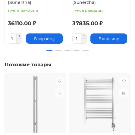
(Sunerzha)
(Sunerzha)
Есть в наличии
Есть в наличии
36110.00 ₽
37835.00 ₽
В корзину
В корзину
Похожие товары