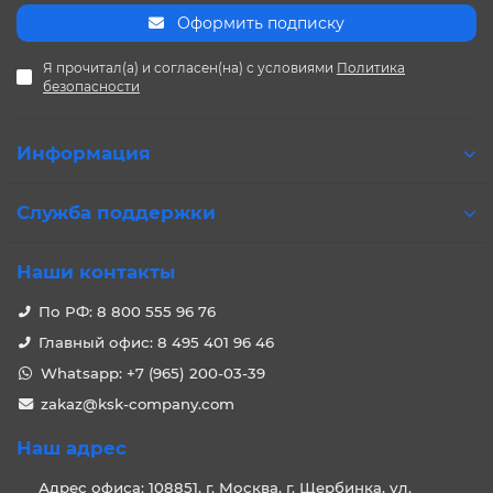
Оформить подписку
Я прочитал(а) и согласен(на) с условиями
Политика
безопасности
Информация
Служба поддержки
Наши контакты
По РФ: 8 800 555 96 76
Главный офис: 8 495 401 96 46
Whatsapp: +7 (965) 200-03-39
zakaz@ksk-company.com
Наш адрес
Адрес офиса: 108851, г. Москва, г. Щербинка, ул.