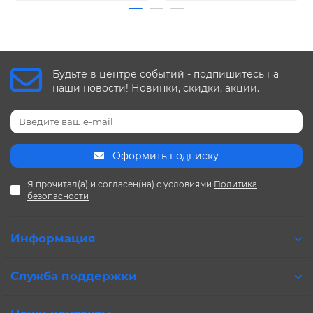
Будьте в центре событий - подпишитесь на
наши новости! Новинки, скидки, акции.
Оформить подписку
Я прочитал(а) и согласен(на) с условиями
Политика
безопасности
Информация
Служба поддержки