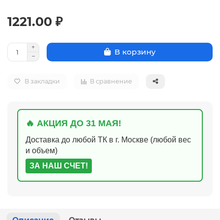
1221.00 ₽
В корзину
В закладки
В сравнение
🔥 АКЦИЯ ДО 31 МАЯ!
Доставка до любой ТК в г. Москве (любой вес
и объем)
ЗА НАШ СЧЕТ!