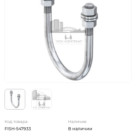
Код товара
Наличие
FISH-547933
В наличии