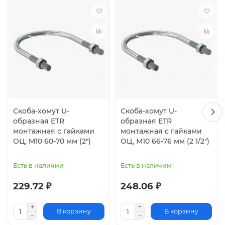
Скоба-хомут U-
Скоба-хомут U-
образная ETR
образная ETR
монтажная с гайками
монтажная с гайками
ОЦ, M10 60-70 мм (2")
ОЦ, M10 66-76 мм (2 1/2")
Есть в наличии
Есть в наличии
229.72 ₽
248.06 ₽
В корзину
В корзину