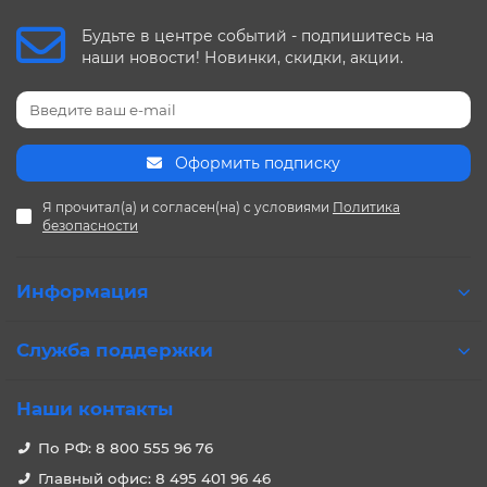
Будьте в центре событий - подпишитесь на
наши новости! Новинки, скидки, акции.
Оформить подписку
Я прочитал(а) и согласен(на) с условиями
Политика
безопасности
Информация
Служба поддержки
Наши контакты
По РФ: 8 800 555 96 76
Главный офис: 8 495 401 96 46