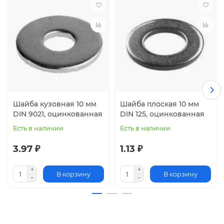
Шайба кузовная 10 мм
Шайба плоская 10 мм
DIN 9021, оцинкованная
DIN 125, оцинкованная
Есть в наличии
Есть в наличии
3.97 ₽
1.13 ₽
В корзину
В корзину