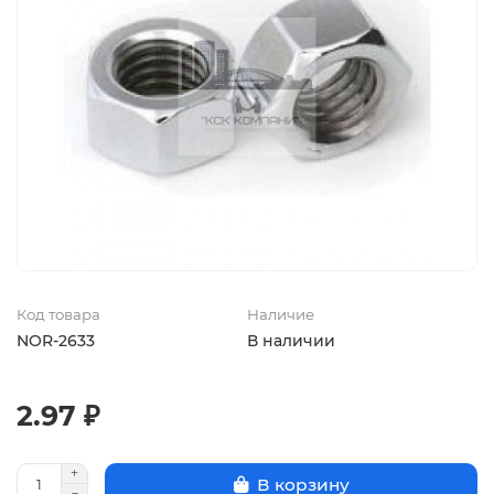
Код товара
Наличие
NOR-2633
В наличии
2.97 ₽
В корзину