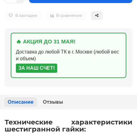
В закладки
В сравнение
🔥 АКЦИЯ ДО 31 МАЯ!
Доставка до любой ТК в г. Москве (любой вес
и объем)
ЗА НАШ СЧЕТ!
Описание
Отзывы
Технические характеристики
шестигранной гайки: