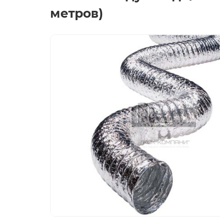
метров)