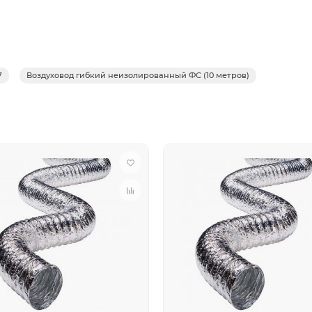
7
Воздуховод гибкий неизолированный ФС (10 метров)