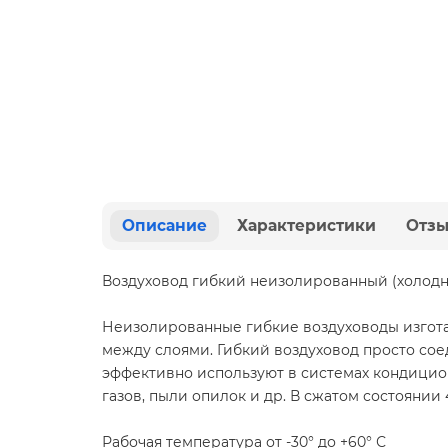
Описание
Характеристики
Отз
Воздуховод гибкий неизолированный (холодн
Неизолированные гибкие воздуховоды изгот
между слоями. Гибкий воздуховод просто сое
эффективно используют в системах кондицио
газов, пыли опилок и др. В сжатом состоянии 
Рабочая температура от -30° до +60° С