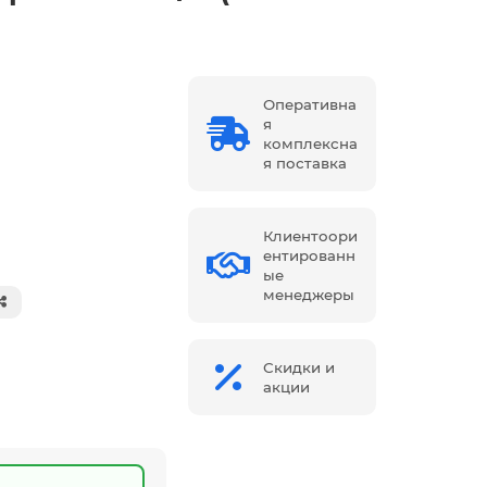
Оперативна
я
комплексна
я поставка
Клиентоори
ентированн
ые
менеджеры
Скидки и
акции