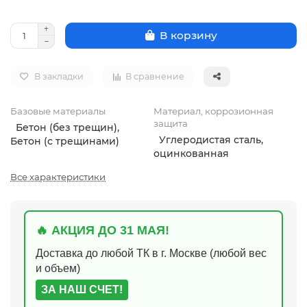
В корзину
В закладки
В сравнение
Базовые материалы
Материал, коррозионная
защита
Бетон (без трещин),
Углеродистая сталь,
Бетон (с трещинами)
оцинкованная
Все характеристики
🔥 АКЦИЯ ДО 31 МАЯ!
Доставка до любой ТК в г. Москве (любой вес
и объем)
ЗА НАШ СЧЕТ!