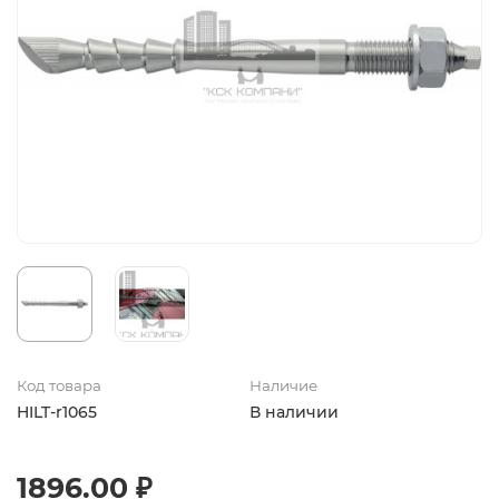
Код товара
Наличие
HILT-r1065
В наличии
1896.00 ₽