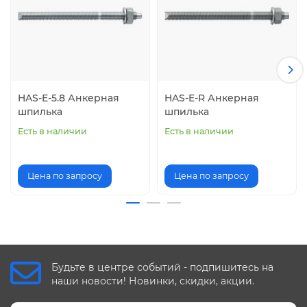
HAS-E-5.8 Анкерная
HAS-E-R Анкерная
шпилька
шпилька
Есть в наличии
Есть в наличии
Цена по запросу
Цена по запросу
Будьте в центре событий - подпишитесь на
наши новости! Новинки, скидки, акции.