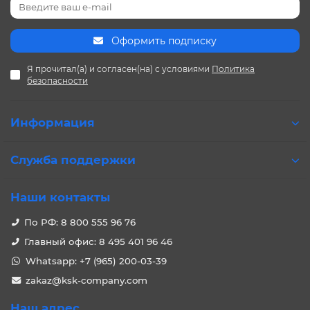
Оформить подписку
Я прочитал(а) и согласен(на) с условиями
Политика
безопасности
Информация
Служба поддержки
Наши контакты
По РФ: 8 800 555 96 76
Главный офис: 8 495 401 96 46
Whatsapp: +7 (965) 200-03-39
zakaz@ksk-company.com
Наш адрес