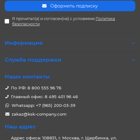
Оформить подписку
Я прочитал(а) и согласен(на) с условиями
Политика
безопасности
Информация
Служба поддержки
Наши контакты
По РФ: 8 800 555 96 76
Главный офис: 8 495 401 96 46
Whatsapp: +7 (965) 200-03-39
zakaz@ksk-company.com
Наш адрес
Адрес офиса: 108851, г. Москва, г. Щербинка, ул.