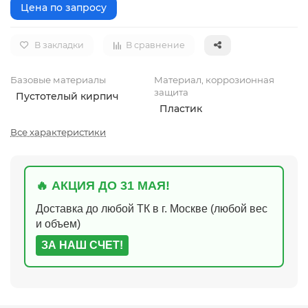
Цена по запросу
В закладки
В сравнение
Базовые материалы
Материал, коррозионная
защита
Пустотелый кирпич
Пластик
Все характеристики
🔥 АКЦИЯ ДО 31 МАЯ!
Доставка до любой ТК в г. Москве (любой вес
и объем)
ЗА НАШ СЧЕТ!