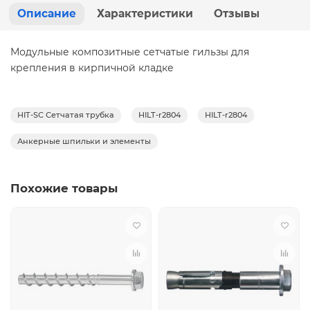
Описание
Характеристики
Отзывы
Модульные композитные сетчатые гильзы для
крепления в кирпичной кладке
HIT-SC Сетчатая трубка
HILT-r2804
HILT-r2804
Анкерные шпильки и элементы
Похожие товары