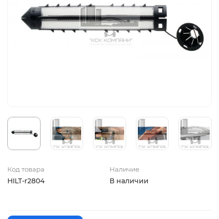
Код товара
Наличие
HILT-r2804
В наличии