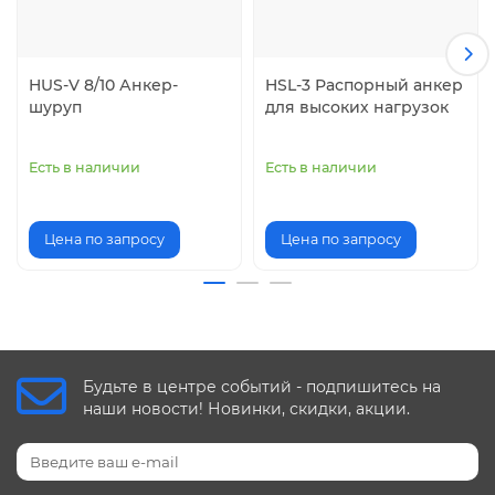
HUS-V 8/10 Анкер-
HSL-3 Распорный анкер
шуруп
для высоких нагрузок
Есть в наличии
Есть в наличии
Цена по запросу
Цена по запросу
Будьте в центре событий - подпишитесь на
наши новости! Новинки, скидки, акции.