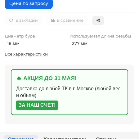
Цена по запросу
В закладки
В сравнение
Диаметр бура
Используемая длина резьбы
18 мм
277 мм
Все характеристики
🔥 АКЦИЯ ДО 31 МАЯ!
Доставка до любой ТК в г. Москве (любой вес
и объем)
ЗА НАШ СЧЕТ!