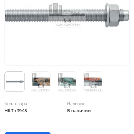
Код товара
Наличие
HILT-r3945
В наличии