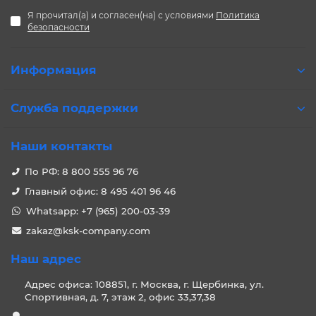
Я прочитал(а) и согласен(на) с условиями
Политика
безопасности
Информация
Служба поддержки
Наши контакты
По РФ: 8 800 555 96 76
Главный офис: 8 495 401 96 46
Whatsapp: +7 (965) 200-03-39
zakaz@ksk-company.com
Наш адрес
Адрес офиса: 108851, г. Москва, г. Щербинка, ул.
Спортивная, д. 7, этаж 2, офис 33,37,38