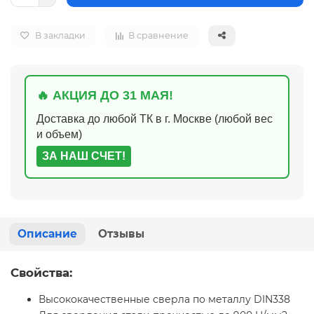
В закладки
В сравнение
🔥 АКЦИЯ ДО 31 МАЯ!
Доставка до любой ТК в г. Москве (любой вес
и объем)
ЗА НАШ СЧЕТ!
Описание
Отзывы
Свойства:
Высококачественные сверла по металлу DIN338