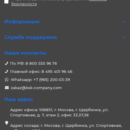
безопасности
Информация
Служба поддержки
Наши контакты
По РФ: 8 800 555 96 76
Главный офис: 8 495 401 96 46
Whatsapp: +7 (965) 200-03-39
zakaz@ksk-company.com
Наш адрес
Адрес офиса: 108851, г. Москва, г. Щербинка, ул.
Спортивная, д. 7, этаж 2, офис 33,37,38
Адрес склада: г. Москва, г. Щербинка, ул. Спортивная,