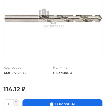
Код товара
Наличие
AMG-726D05
В наличии
114.12 ₽
В корзину