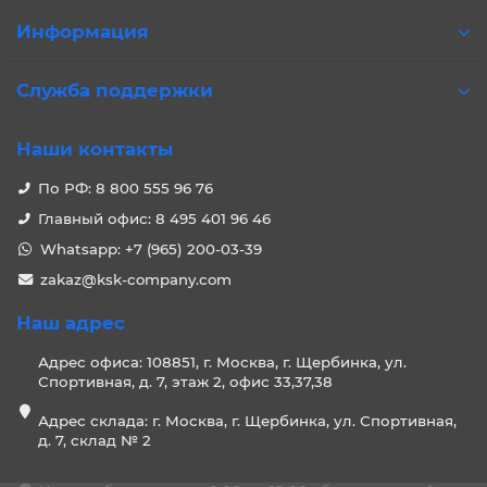
Информация
Служба поддержки
Наши контакты
По РФ: 8 800 555 96 76
Главный офис: 8 495 401 96 46
Whatsapp: +7 (965) 200-03-39
zakaz@ksk-company.com
Наш адрес
Адрес офиса: 108851, г. Москва, г. Щербинка, ул.
Спортивная, д. 7, этаж 2, офис 33,37,38
Адрес склада: г. Москва, г. Щербинка, ул. Спортивная,
д. 7, склад № 2