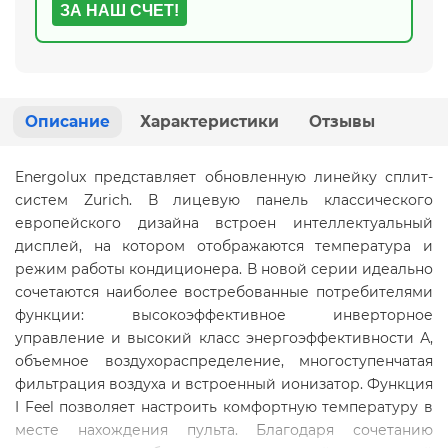
ЗА НАШ СЧЕТ!
Описание
Характеристики
Отзывы
Energolux представляет обновленную линейку сплит-
систем Zurich. В лицевую панель классического
европейского дизайна встроен интеллектуальный
дисплей, на котором отображаются температура и
режим работы кондиционера. В новой серии идеально
сочетаются наиболее востребованные потребителями
функции: высокоэффективное инверторное
управление и высокий класс энергоэффективности А,
объемное воздухораспределение, многоступенчатая
фильтрация воздуха и встроенный ионизатор. Функция
I Feel позволяет настроить комфортную температуру в
месте нахождения пульта. Благодаря сочетанию