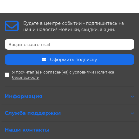
Будьте в центре событий - подпишитесь на
наши новости! Новинки, скидки, акции.
Оформить подписку
Я прочитал(а) и согласен(на) с условиями
Политика
безопасности
Информация
Служба поддержки
Наши контакты