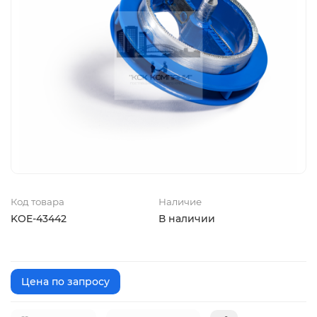
Код товара
Наличие
KOE-43442
В наличии
Цена по запросу