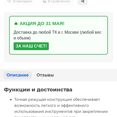
В закладки
В сравнение
🔥 АКЦИЯ ДО 31 МАЯ!
Доставка до любой ТК в г. Москве (любой вес
и объем)
ЗА НАШ СЧЕТ!
Описание
Отзывы
Функции и достоинства
Точная режущая конструкция обеспечивает
возможность легкого и эффективного
использования инструментов при закреплении