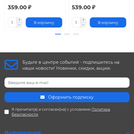
359.00 ₽
539.00 ₽
В корзину
В корзину
Будьте в центре событий - подпишитесь на
наши новости! Новинки, скидки, акции.
Оформить подписку
Я прочитал(а) и согласен(на) с условиями
Политика
безопасности
Информация