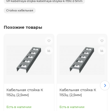
VP-kabelnaya-stojka-kabelnaya-stoyka-k-1151c-2-5mm
Стойка кабельная
Похожие товары
Кабельная стойка К
Кабельная стойка К
1152ц (2,5мм)
1153ц (2,5мм)
Есть в наличии
Есть в наличии