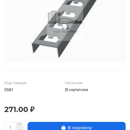
Код товара
Наличие
5561
В наличии
271.00 ₽
В корзину