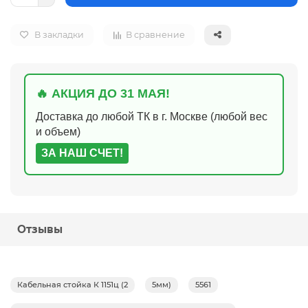
В закладки
В сравнение
🔥 АКЦИЯ ДО 31 МАЯ!
Доставка до любой ТК в г. Москве (любой вес
и объем)
ЗА НАШ СЧЕТ!
Отзывы
Кабельная стойка К 1151ц (2
5мм)
5561