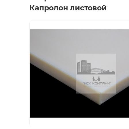
Капролон листовой