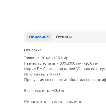
Описание
Отзывы
Описание
Толщина: 20 мм (+2.5 мм)
Размер пластины: ~1000х1000 мм (+20.0 мм)
Марка: ПА-6 литьевой марки "А" (полное отсут
Изготовитель: Китай
Продукция не подлежит обязательной серти
Вес 1 пластины: ~25.3 кг
Минимальная партия: 1 пластина