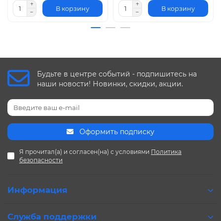
В корзину
В корзину
Будьте в центре событий - подпишитесь на
наши новости! Новинки, скидки, акции.
Оформить подписку
Я прочитал(а) и согласен(на) с условиями
Политика
безопасности
Информация
Служба поддержки