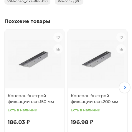
VP-konsol_dks-BBF5010
Консоль ДКС
Похожие товары
Консоль быстрой
Консоль быстрой
фиксации осн.150 мм
фиксации осн.200 мм
Есть в наличии
Есть в наличии
186.03 ₽
196.98 ₽