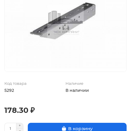
Код товара
Наличие
5292
В наличии
178.30 ₽
В корзину