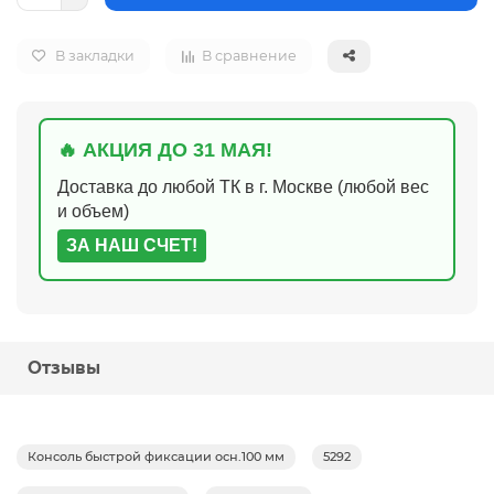
В закладки
В сравнение
🔥 АКЦИЯ ДО 31 МАЯ!
Доставка до любой ТК в г. Москве (любой вес
и объем)
ЗА НАШ СЧЕТ!
Отзывы
Консоль быстрой фиксации осн.100 мм
5292