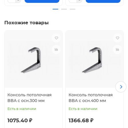
Похожие товары
Консоль потолочная
Консоль потолочная
BBA с осн.300 мм
BBA с осн.400 мм
Есть в наличии
Есть в наличии
1075.40 ₽
1366.68 ₽