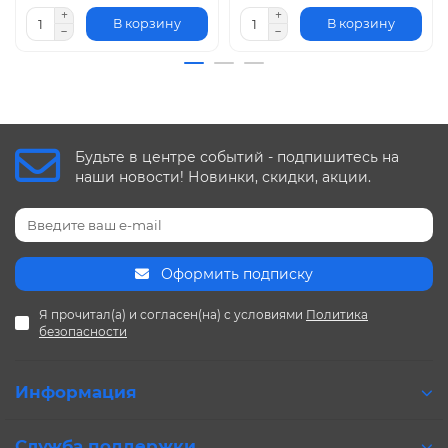
В корзину
В корзину
Будьте в центре событий - подпишитесь на
наши новости! Новинки, скидки, акции.
Оформить подписку
Я прочитал(а) и согласен(на) с условиями
Политика
безопасности
Информация
Служба поддержки