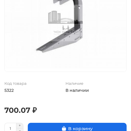
Код товара
Наличие
5322
В наличии
700.07 ₽
В корзину