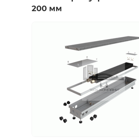
200 мм