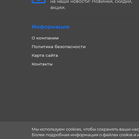
на наши новости! Новинки, скидки,
акции.
Информация
О компании
Политика безопасности
Карта сайта
Контакты
Мы используем cookies, чтобы сохранять ваши нас
Более подробная информация о файлах cookie и