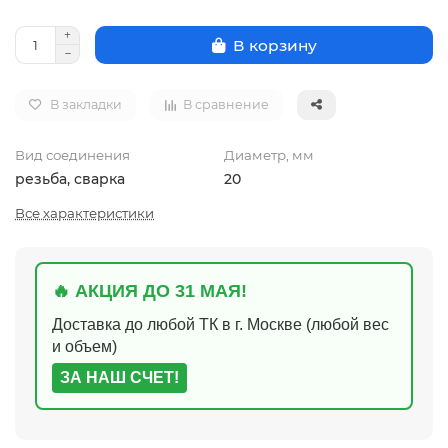
В корзину
В закладки
В сравнение
Вид соединения
Диаметр, мм
резьба, сварка
20
Все характеристики
🔥 АКЦИЯ ДО 31 МАЯ!
Доставка до любой ТК в г. Москве (любой вес
и объем)
ЗА НАШ СЧЕТ!