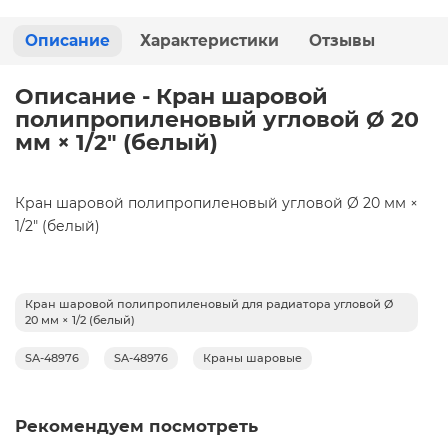
Описание
Характеристики
Отзывы
Описание - Кран шаровой
полипропиленовый угловой Ø 20
мм × 1/2" (белый)
Кран шаровой полипропиленовый угловой Ø 20 мм ×
1/2" (белый)
Кран шаровой полипропиленовый для радиатора угловой Ø
20 мм × 1/2 (белый)
SA-48976
SA-48976
Краны шаровые
Рекомендуем посмотреть