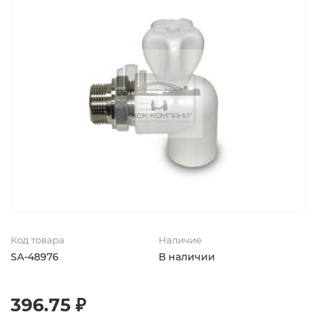
Код товара
Наличие
SA-48976
В наличии
396.75 ₽