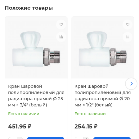
Похожие товары
Кран шаровой
Кран шаровой
полипропиленовый для
полипропиленовый для
радиатора прямой Ø 25
радиатора прямой Ø 20
мм × 3/4" (белый)
мм × 1/2" (белый)
Есть в наличии
Есть в наличии
451.95 ₽
254.15 ₽