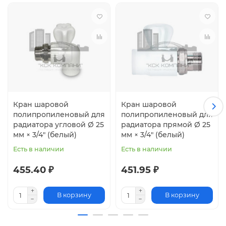
Кран шаровой
Кран шаровой
полипропиленовый для
полипропиленовый для
радиатора угловой Ø 25
радиатора прямой Ø 25
мм × 3/4" (белый)
мм × 3/4" (белый)
Есть в наличии
Есть в наличии
455.40 ₽
451.95 ₽
В корзину
В корзину