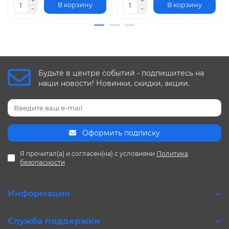
В корзину
В корзину
Будьте в центре событий - подпишитесь на
наши новости! Новинки, скидки, акции.
Оформить подписку
Я прочитал(а) и согласен(на) с условиями
Политика
безопасности
Информация
Служба поддержки