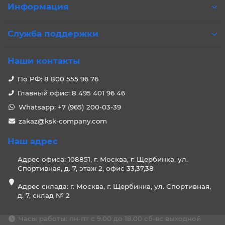
Информация
Служба поддержки
Наши контакты
По РФ: 8 800 555 96 76
Главный офис: 8 495 401 96 46
Whatsapp: +7 (965) 200-03-39
zakaz@ksk-company.com
Наш адрес
Адрес офиса: 108851, г. Москва, г. Щербинка, ул.
Спортивная, д. 7, этаж 2, офис 33,37,38
Адрес склада: г. Москва, г. Щербинка, ул. Спортивная,
д. 7, склад № 2
Часы работы: пн-пт с 9.00 до 18.00 сб-вс выходной