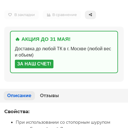
В закладки
В сравнение
🔥 АКЦИЯ ДО 31 МАЯ!
Доставка до любой ТК в г. Москве (любой вес
и объем)
ЗА НАШ СЧЕТ!
Описание
Отзывы
Свойства:
При использовании со стопорным шурупом