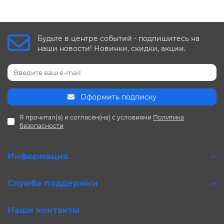
Будьте в центре событий - подпишитесь на
наши новости! Новинки, скидки, акции.
Оформить подписку
Я прочитал(а) и согласен(на) с условиями
Политика
безопасности
Информация
Служба поддержки
Наши контакты