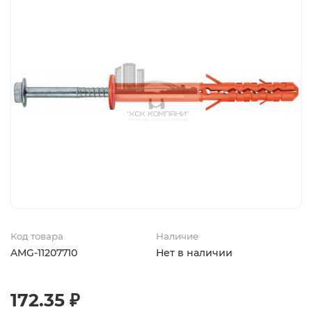
Код товара
Наличие
AMG-11207710
Нет в наличии
172.35 ₽