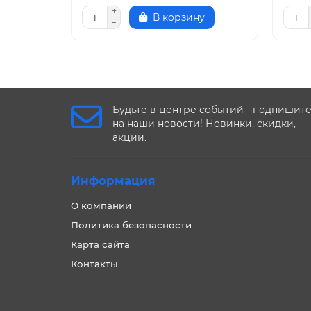
В корзину
Будьте в центре событий - подпишит
на наши новости! Новинки, скидки,
акции.
Информация
О компании
Политика безопасности
Карта сайта
Контакты