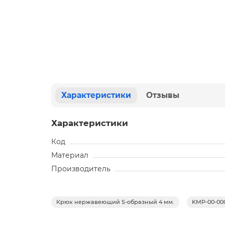
Характеристики
Отзывы
Характеристики
Код
Материал
Производитель
Крюк нержавеющий S-образный 4 мм.
KMP-00-00