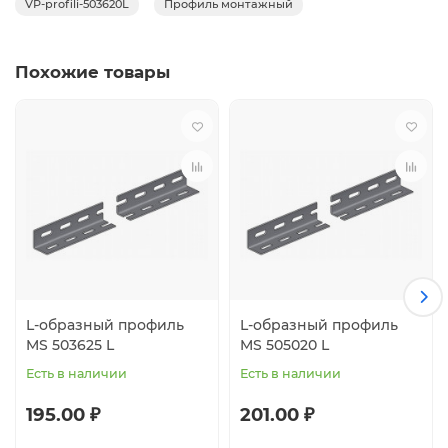
VP-profili-503620L
Профиль монтажный
Похожие товары
L-образный профиль
L-образный профиль
MS 503625 L
MS 505020 L
Есть в наличии
Есть в наличии
195.00 ₽
201.00 ₽