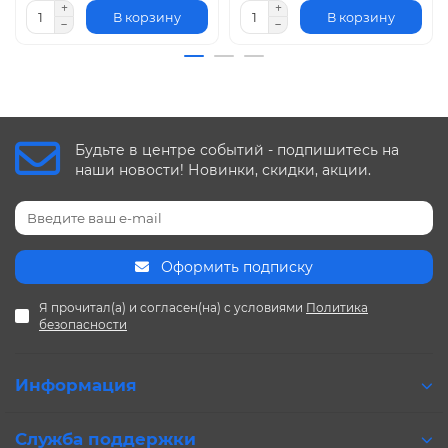
В корзину
В корзину
Будьте в центре событий - подпишитесь на
наши новости! Новинки, скидки, акции.
Оформить подписку
Я прочитал(а) и согласен(на) с условиями
Политика
безопасности
Информация
Служба поддержки