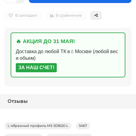
В закладки
В сравнение
🔥 АКЦИЯ ДО 31 МАЯ!
Доставка до любой ТК в г. Москве (любой вес
и объем)
ЗА НАШ СЧЕТ!
Отзывы
L-образный профиль MS 503620 L
5467