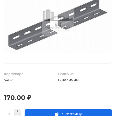
Код товара
Наличие
5467
В наличии
170.00 ₽
В корзину