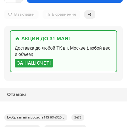
В закладки
В сравнение
🔥 АКЦИЯ ДО 31 МАЯ!
Доставка до любой ТК в г. Москве (любой вес
и объем)
ЗА НАШ СЧЕТ!
Отзывы
L-образный профиль MS 604020 L
5473