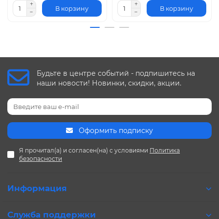
В корзину
В корзину
Будьте в центре событий - подпишитесь на
наши новости! Новинки, скидки, акции.
Оформить подписку
Я прочитал(а) и согласен(на) с условиями
Политика
безопасности
Информация
Служба поддержки