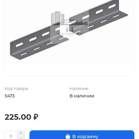
Код товара
Наличие
5473
В наличии
225.00 ₽
В корзину