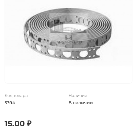
Код товара
Наличие
5394
В наличии
15.00 ₽