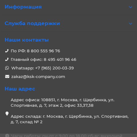
Информация
Служба поддержки
Наши контакты
По РФ: 8 800 555 96 76
Главный офис: 8 495 401 96 46
Whatsapp: +7 (965) 200-03-39
zakaz@ksk-company.com
Наш адрес
Адрес офиса: 108851, г. Москва, г. Щербинка, ул.
Спортивная, д. 7, этаж 2, офис 33,37,38
Адрес склада: г. Москва, г. Щербинка, ул. Спортивная,
д. 7, склад № 2
Часы работы: пн-пт с 9.00 до 18.00 сб-вс выходной