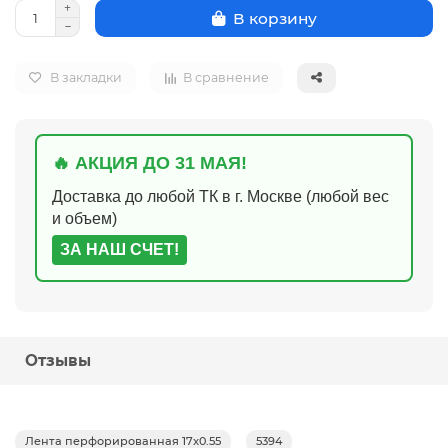
В корзину
В закладки
В сравнение
🔥 АКЦИЯ ДО 31 МАЯ!
Доставка до любой ТК в г. Москве (любой вес
и объем)
ЗА НАШ СЧЕТ!
Отзывы
Лента перфорированная 17x0.55
5394