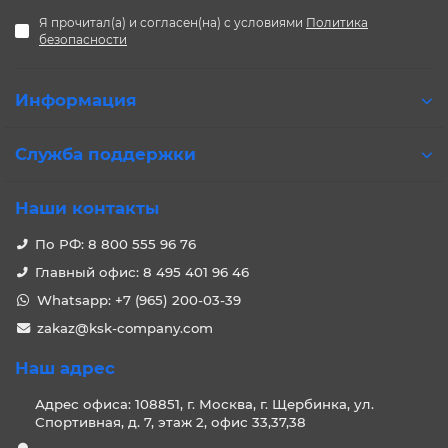
Я прочитал(а) и согласен(на) с условиями
Политика
безопасности
Информация
Служба поддержки
Наши контакты
По РФ: 8 800 555 96 76
Главный офис: 8 495 401 96 46
Whatsapp: +7 (965) 200-03-39
zakaz@ksk-company.com
Наш адрес
Адрес офиса: 108851, г. Москва, г. Щербинка, ул.
Спортивная, д. 7, этаж 2, офис 33,37,38