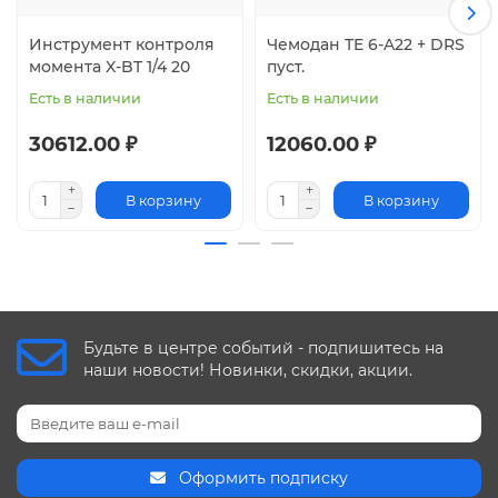
Инструмент контроля
Чемодан TE 6-A22 + DRS
момента X-BT 1/4 20
пуст.
Есть в наличии
Есть в наличии
30612.00 ₽
12060.00 ₽
В корзину
В корзину
Будьте в центре событий - подпишитесь на
наши новости! Новинки, скидки, акции.
Оформить подписку