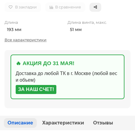
В закладки
В сравнение
Длина
Длина винта, макс.
193 мм
51 мм
Все характеристики
🔥 АКЦИЯ ДО 31 МАЯ!
Доставка до любой ТК в г. Москве (любой вес
и объем)
ЗА НАШ СЧЕТ!
Описание
Характеристики
Отзывы