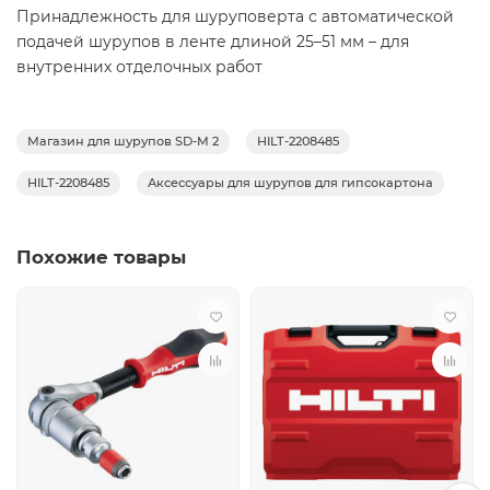
Принадлежность для шуруповерта с автоматической
подачей шурупов в ленте длиной 25–51 мм – для
внутренних отделочных работ
Магазин для шурупов SD-M 2
HILT-2208485
HILT-2208485
Аксессуары для шурупов для гипсокартона
Похожие товары