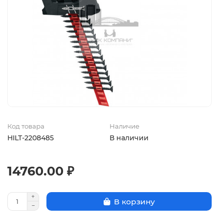
Код товара
Наличие
HILT-2208485
В наличии
14760.00 ₽
В корзину