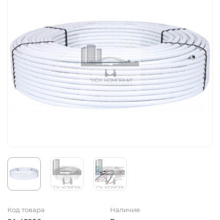
Код товара
Наличие