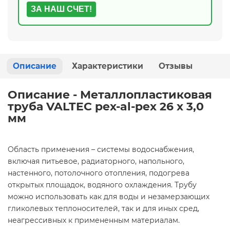
ЗА НАШ СЧЕТ!
Описание
Характеристики
Отзывы
Описание - Металлопластиковая
труба VALTEC pex-al-pex 26 х 3,0
мм
Область применения – системы водоснабжения,
включая питьевое, радиаторного, напольного,
настенного, потолочного отопления, подогрева
открытых площадок, водяного охлаждения. Трубу
можно использовать как для воды и незамерзающих
гликолевых теплоносителей, так и для иных сред,
неагрессивных к примененным материалам.