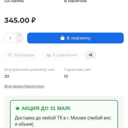
SA-48996
В наличии
345.00 ₽
В корзину
В закладки
В сравнение
Внутренний диаметр, мм
Гарантия, лет
20
10
Все характеристики
🔥 АКЦИЯ ДО 31 МАЯ!
Доставка до любой ТК в г. Москве (любой вес
и объем)