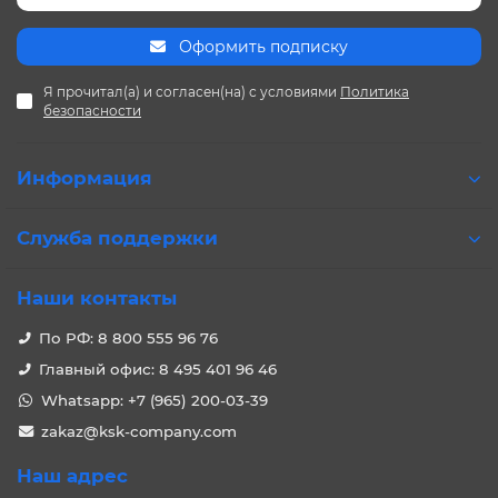
Оформить подписку
Я прочитал(а) и согласен(на) с условиями
Политика
безопасности
Информация
Служба поддержки
Наши контакты
По РФ: 8 800 555 96 76
Главный офис: 8 495 401 96 46
Whatsapp: +7 (965) 200-03-39
zakaz@ksk-company.com
Наш адрес