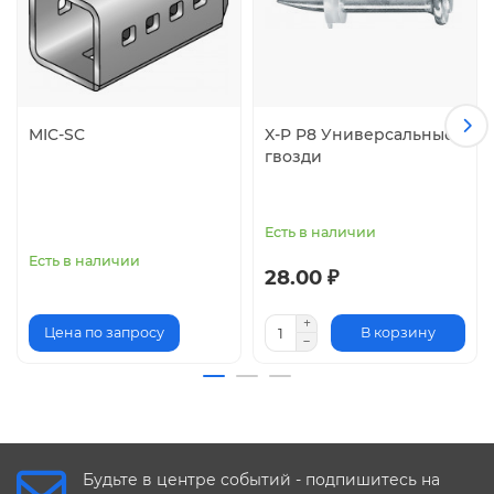
MIC-SC
X-P P8 Универсальные
гвозди
Есть в наличии
Есть в наличии
28.00 ₽
Цена по запросу
В корзину
Будьте в центре событий - подпишитесь на