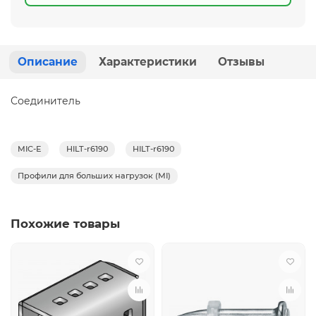
Описание
Характеристики
Отзывы
Соединитель
MIC-E
HILT-r6190
HILT-r6190
Профили для больших нагрузок (MI)
Похожие товары