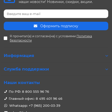
наши новости! Новинки, скидки, акции.
Оформить подписку
Я прочитал(а) и согласен(на) с условиями
Политика
безопасности
Информация
Служба поддержки
Наши контакты
По РФ: 8 800 555 96 76
Главный офис: 8 495 401 96 46
Whatsapp: +7 (965) 200-03-39