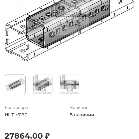
Код товара
Наличие
HILT-r6190
В наличии
27864.00 ₽