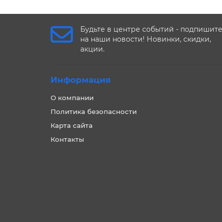
Будьте в центре событий - подпишит
на наши новости! Новинки, скидки,
акции.
Информация
О компании
Политика безопасности
Карта сайта
Контакты