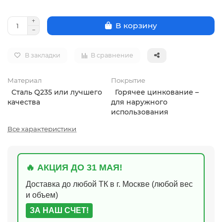
В корзину
В закладки
В сравнение
Материал
Покрытие
Сталь Q235 или лучшего
Горячее цинкование –
качества
для наружного
использования
Все характеристики
🔥 АКЦИЯ ДО 31 МАЯ!
Доставка до любой ТК в г. Москве (любой вес
и объем)
ЗА НАШ СЧЕТ!