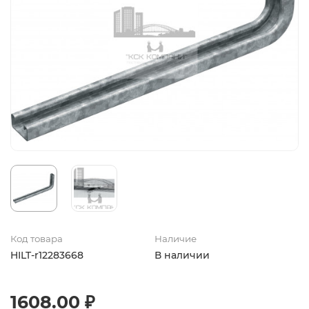
Код товара
Наличие
HILT-r12283668
В наличии
1608.00 ₽