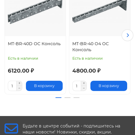
MT-BR-40D OC Консоль
MT-BR-40 O4 OC
Консоль
Есть в наличии
Есть в наличии
6120.00 ₽
4800.00 ₽
В корзину
В корзину
Будьте в центре событий - подпишитесь на
наши новости! Новинки, скидки, акции.