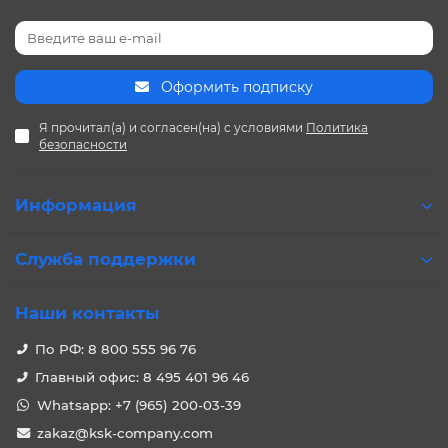
Оформить подписку
Я прочитал(а) и согласен(на) с условиями
Политика
безопасности
Информация
Служба поддержки
Наши контакты
По РФ: 8 800 555 96 76
Главный офис: 8 495 401 96 46
Whatsapp: +7 (965) 200-03-39
zakaz@ksk-company.com