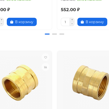
.00 ₽
552.00 ₽
В корзину
В корзину