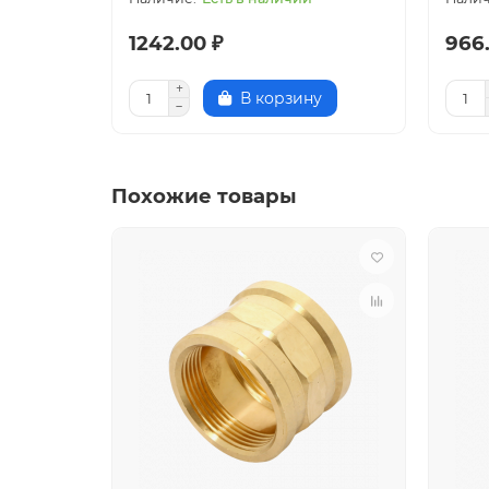
1242.00 ₽
966
В корзину
Похожие товары