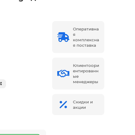
Оперативна
я
комплексна
я поставка
Клиентоори
ентированн
ые
менеджеры
Скидки и
акции