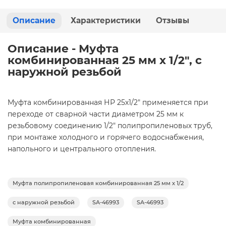
Описание
Характеристики
Отзывы
Описание - Муфта
комбинированная 25 мм х 1/2", с
наружной резьбой
Муфта комбинированная НР 25х1/2" применяется при
переходе от сварной части диаметром 25 мм к
резьбовому соединению 1/2" полипропиленовых труб,
при монтаже холодного и горячего водоснабжения,
напольного и центрального отопления.
Муфта полипропиленовая комбинированная 25 мм х 1/2
с наружной резьбой
SA-46993
SA-46993
Муфта комбинированная