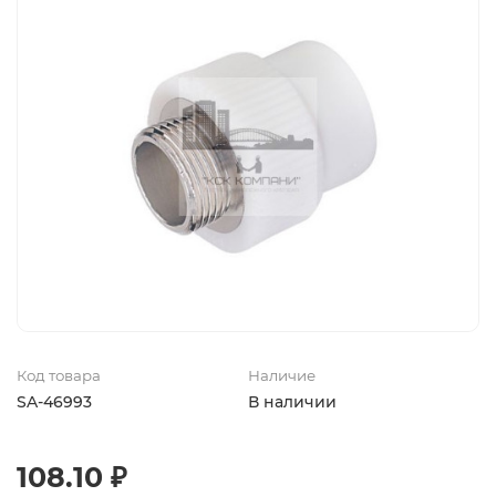
Код товара
Наличие
SA-46993
В наличии
108.10 ₽