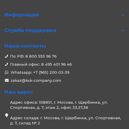
Информация
Служба поддержки
Наши контакты
По РФ: 8 800 555 96 76
Главный офис: 8 495 401 96 46
Whatsapp: +7 (965) 200-03-39
zakaz@ksk-company.com
Наш адрес
Адрес офиса: 108851, г. Москва, г. Щербинка, ул.
Спортивная, д. 7, этаж 2, офис 33,37,38
Адрес склада: г. Москва, г. Щербинка, ул. Спортивная,
д. 7, склад № 2