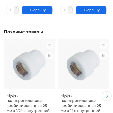
В корзину
В корзину
Похожие товары
Муфта
Муфта
полипропиленовая
полипропиленовая
комбинированная 25
комбинированная 25
мм х 1/2", с внутренней
мм х 1", с внутренней