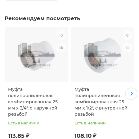
Рекомендуем посмотреть
Муфта
Муфта
полипропиленовая
полипропиленовая
комбинированная 25
комбинированная 25
мм х 3/4", с наружной
мм х 1/2", с внутренней
резьбой
резьбой
Есть в наличии
Есть в наличии
113.85 ₽
108.10 ₽