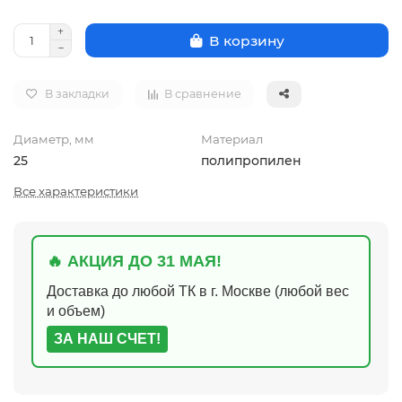
В корзину
В закладки
В сравнение
Диаметр, мм
Материал
25
полипропилен
Все характеристики
🔥 АКЦИЯ ДО 31 МАЯ!
Доставка до любой ТК в г. Москве (любой вес
и объем)
ЗА НАШ СЧЕТ!