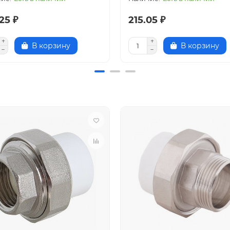
25 ₽
215.05 ₽
В корзину
В корзину