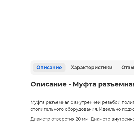
Описание
Характеристики
Отз
Описание - Муфта разъемная
Муфта разъемная с внутренней резьбой поли
отопительного оборудования. Идеально подхо
Диаметр отверстия 20 мм. Диаметр внутренней