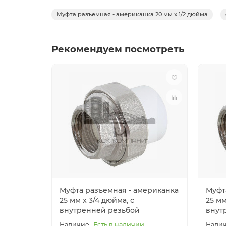
Муфта разъемная - американка 20 мм x 1/2 дюйма
Рекомендуем посмотреть
Муфта разъемная - американка
Муфт
25 мм x 3/4 дюйма, с
25 мм
внутренней резьбой
внут
Есть в наличии