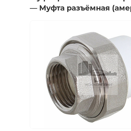
— Муфта разъёмная (аме