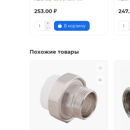
253.00 ₽
247.
В корзину
Похожие товары