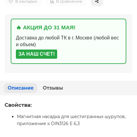
В закладки
В сравнение
🔥 АКЦИЯ ДО 31 МАЯ!
Доставка до любой ТК в г. Москве (любой вес
и объем)
ЗА НАШ СЧЕТ!
Описание
Отзывы
Свойства:
Магнитная насадка для шестигранных шурупов,
приложение к DIN3126 E 6,3