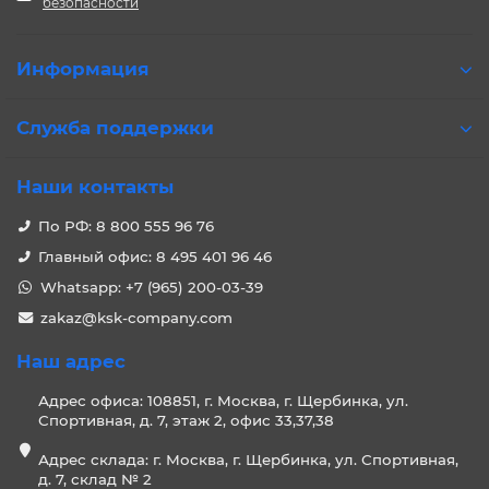
безопасности
Информация
Служба поддержки
Наши контакты
По РФ: 8 800 555 96 76
Главный офис: 8 495 401 96 46
Whatsapp: +7 (965) 200-03-39
zakaz@ksk-company.com
Наш адрес
Адрес офиса: 108851, г. Москва, г. Щербинка, ул.
Спортивная, д. 7, этаж 2, офис 33,37,38
Адрес склада: г. Москва, г. Щербинка, ул. Спортивная,
д. 7, склад № 2