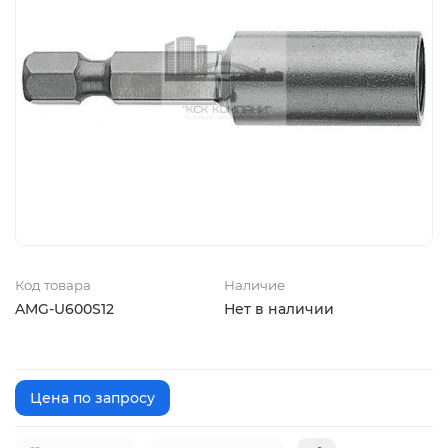
Код товара
Наличие
AMG-U600S12
Нет в наличии
Цена по запросу