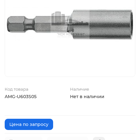
Код товара
Наличие
AMG-U603S05
Нет в наличии
Цена по запросу