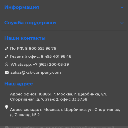
Информация
Служба поддержки
Наши контакты
По РФ: 8 800 555 96 76
Главный офис: 8 495 401 96 46
Whatsapp: +7 (965) 200-03-39
zakaz@ksk-company.com
Наш адрес
Адрес офиса: 108851, г. Москва, г. Щербинка, ул.
Спортивная, д. 7, этаж 2, офис 33,37,38
Адрес склада: г. Москва, г. Щербинка, ул. Спортивная,
д. 7, склад № 2
Часы работы: пн-пт с 9.00 до 18.00 сб-вс выходной