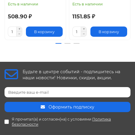
Есть в наличии
Есть в наличии
508.90 ₽
1151.85 ₽
В корзину
В корзину
Будьте в центре событий - подпишитесь на
наши новости! Новинки, скидки, акции.
Оформить подписку
Я прочитал(а) и согласен(на) с условиями
Политика
безопасности