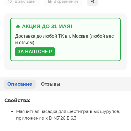
В закладки
В сравнение
🔥 АКЦИЯ ДО 31 МАЯ!
Доставка до любой ТК в г. Москве (любой вес
и объем)
ЗА НАШ СЧЕТ!
Описание
Отзывы
Свойства:
Магнитная насадка для шестигранных шурупов,
приложение к DIN3126 E 6,3