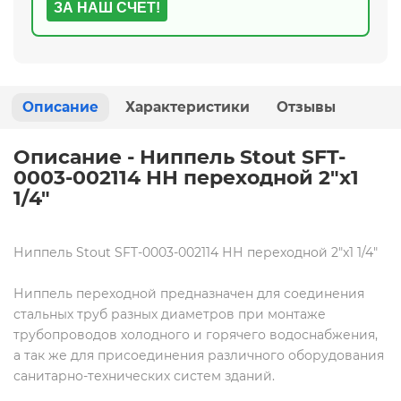
ЗА НАШ СЧЕТ!
Описание
Характеристики
Отзывы
Описание - Ниппель Stout SFT-
0003-002114 НН переходной 2"x1
1/4"
Ниппель Stout SFT-0003-002114 НН переходной 2"x1 1/4"
Ниппель переходной предназначен для соединения
стальных труб разных диаметров при монтаже
трубопроводов холодного и горячего водоснабжения,
а так же для присоединения различного оборудования
санитарно-технических систем зданий.