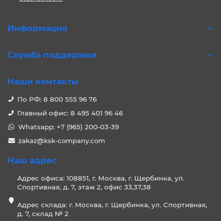
Информация
Служба поддержки
Наши контакты
По РФ: 8 800 555 96 76
Главный офис: 8 495 401 96 46
Whatsapp: +7 (965) 200-03-39
zakaz@ksk-company.com
Наш адрес
Адрес офиса: 108851, г. Москва, г. Щербинка, ул.
Спортивная, д. 7, этаж 2, офис 33,37,38
Адрес склада: г. Москва, г. Щербинка, ул. Спортивная,
д. 7, склад № 2