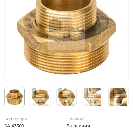
Код товара
Наличие
SA-43309
В наличии