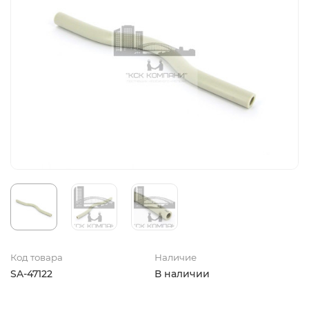
Код товара
Наличие
SA-47122
В наличии