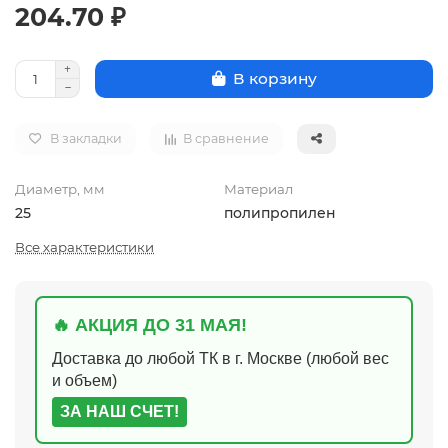
204.70 ₽
В корзину
В закладки
В сравнение
Диаметр, мм
Материал
25
полипропилен
Все характеристики
🔥 АКЦИЯ ДО 31 МАЯ!
Доставка до любой ТК в г. Москве (любой вес
и объем)
ЗА НАШ СЧЕТ!