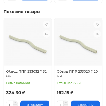
Похожие товары
Обвод ППР 233032 ? 32
Обвод ППР 233020 ? 20
мм
мм
Есть в наличии
Есть в наличии
324.30 ₽
162.15 ₽
В корзину
В корзину