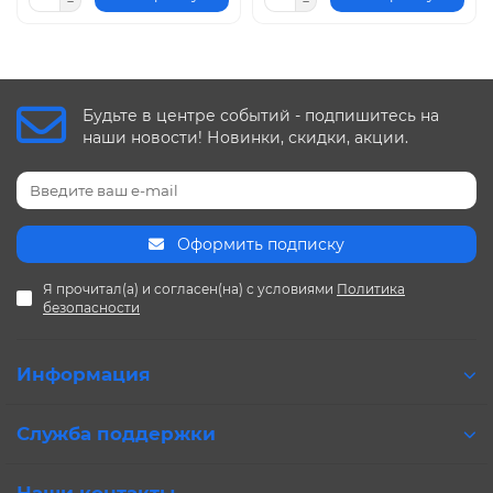
Будьте в центре событий - подпишитесь на
наши новости! Новинки, скидки, акции.
Оформить подписку
Я прочитал(а) и согласен(на) с условиями
Политика
безопасности
Информация
Служба поддержки