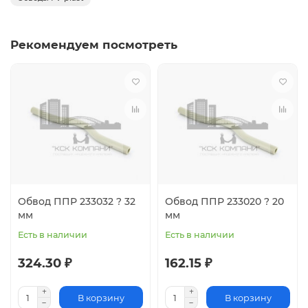
Рекомендуем посмотреть
Обвод ППР 233032 ? 32
Обвод ППР 233020 ? 20
мм
мм
Есть в наличии
Есть в наличии
324.30 ₽
162.15 ₽
В корзину
В корзину