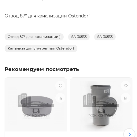
Отвод 87° для канализации Ostendorf
Отвод 87° для канализации )
SA-30535
SA-30535
Канализация внутренняя Ostendorf
Рекомендуем посмотреть