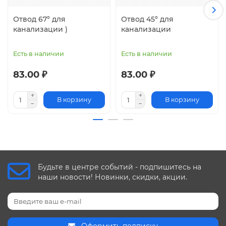
Отвод 67° для
Отвод 45° для
канализации )
канализации
Есть в наличии
Есть в наличии
83.00 ₽
83.00 ₽
В корзину
В корзину
Будьте в центре событий - подпишитесь на
наши новости! Новинки, скидки, акции.