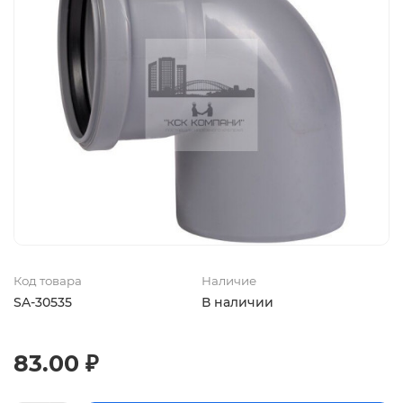
Код товара
Наличие
SA-30535
В наличии
83.00 ₽