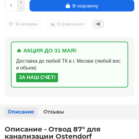
В корзину
В закладки
В сравнение
🔥 АКЦИЯ ДО 31 МАЯ!
Доставка до любой ТК в г. Москве (любой вес
и объем)
ЗА НАШ СЧЕТ!
Описание
Отзывы
Описание - Отвод 87° для
канализации Ostendorf