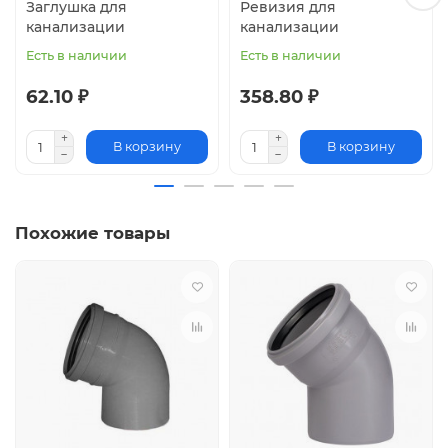
Заглушка для
Ревизия для
канализации
канализации
Есть в наличии
Есть в наличии
62.10 ₽
358.80 ₽
В корзину
В корзину
Похожие товары