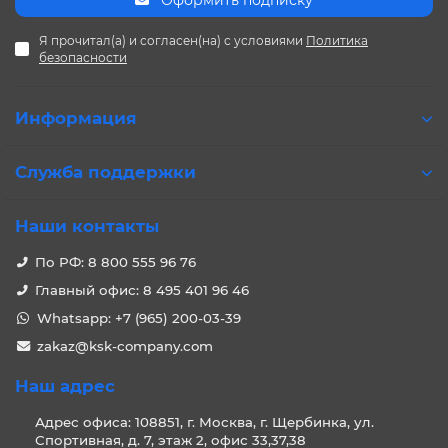
Оформить подписку
Я прочитал(а) и согласен(на) с условиями
Политика
безопасности
Информация
Служба поддержки
Наши контакты
По РФ: 8 800 555 96 76
Главный офис: 8 495 401 96 46
Whatsapp: +7 (965) 200-03-39
zakaz@ksk-company.com
Наш адрес
Адрес офиса: 108851, г. Москва, г. Щербинка, ул.
Спортивная, д. 7, этаж 2, офис 33,37,38