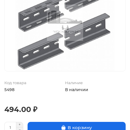
Код товара
Наличие
5498
В наличии
494.00 ₽
В корзину