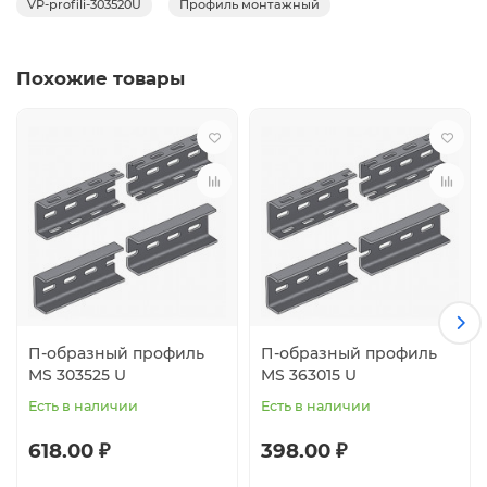
VP-profili-303520U
Профиль монтажный
Похожие товары
П-образный профиль
П-образный профиль
MS 303525 U
MS 363015 U
Есть в наличии
Есть в наличии
618.00 ₽
398.00 ₽