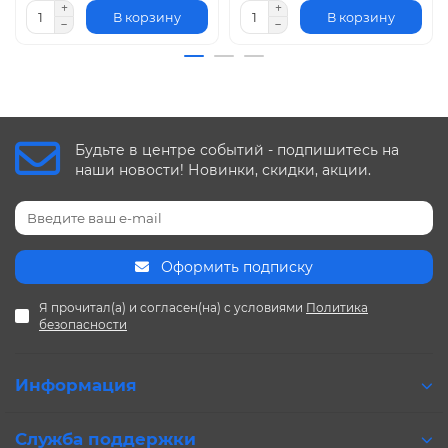
В корзину
В корзину
Будьте в центре событий - подпишитесь на
наши новости! Новинки, скидки, акции.
Оформить подписку
Я прочитал(а) и согласен(на) с условиями
Политика
безопасности
Информация
Служба поддержки