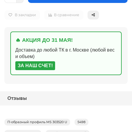
В закладки
В сравнение
🔥 АКЦИЯ ДО 31 МАЯ!
Доставка до любой ТК в г. Москве (любой вес
и объем)
ЗА НАШ СЧЕТ!
Отзывы
П-образный профиль MS 303520 U
5498