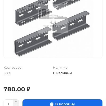
Код товара
Наличие
5509
В наличии
780.00 ₽
В корзину