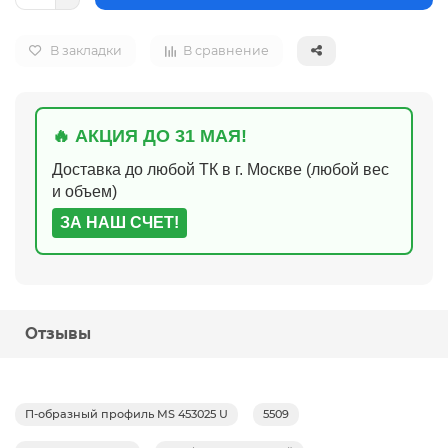
В закладки
В сравнение
🔥 АКЦИЯ ДО 31 МАЯ!
Доставка до любой ТК в г. Москве (любой вес
и объем)
ЗА НАШ СЧЕТ!
Отзывы
П-образный профиль MS 453025 U
5509