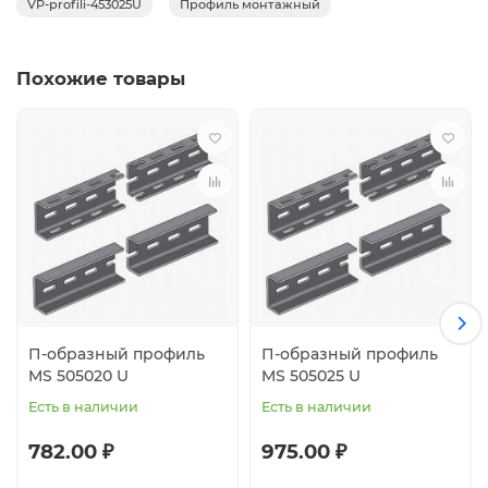
VP-profili-453025U
Профиль монтажный
Похожие товары
П-образный профиль
П-образный профиль
MS 505020 U
MS 505025 U
Есть в наличии
Есть в наличии
782.00 ₽
975.00 ₽