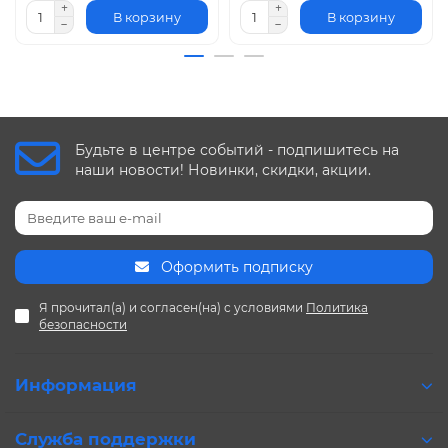
В корзину
В корзину
Будьте в центре событий - подпишитесь на
наши новости! Новинки, скидки, акции.
Оформить подписку
Я прочитал(а) и согласен(на) с условиями
Политика
безопасности
Информация
Служба поддержки