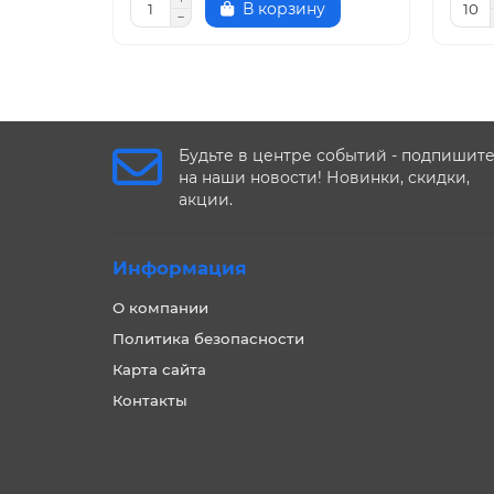
В корзину
Будьте в центре событий - подпишит
на наши новости! Новинки, скидки,
акции.
Информация
О компании
Политика безопасности
Карта сайта
Контакты