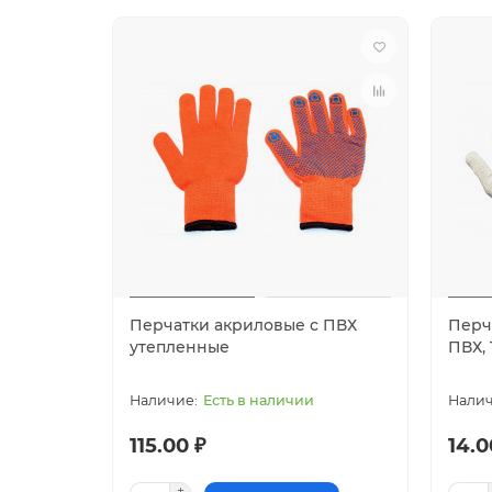
Перчатки акриловые с ПВХ
Перч
утепленные
ПВХ, 
Есть в наличии
115.00 ₽
14.0