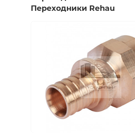
Переходники Rehau