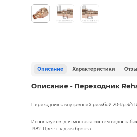
Описание
Характеристики
Отз
Описание - Переходник Rehau
Переходник с внутренней резьбой 20-Rp 3/4 
Используется для монтажа систем водоснабжени
1982. Цвет: гладкая бронза.