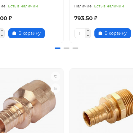
Есть в наличии
Есть в наличии
00 ₽
793.50 ₽
В корзину
В корзину