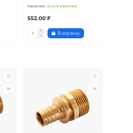
Есть в наличии
552.00 ₽
425.50
В корзину