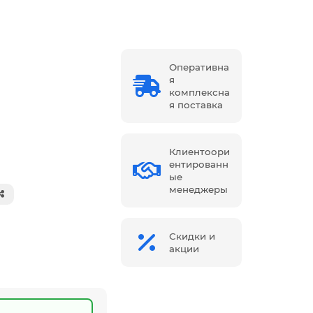
Оперативна
я
комплексна
я поставка
Клиентоори
ентированн
ые
менеджеры
Скидки и
акции