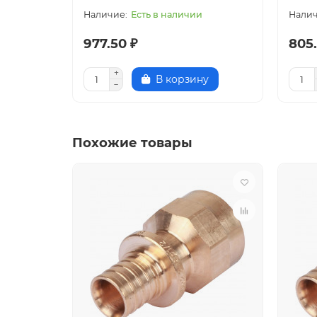
Есть в наличии
977.50 ₽
805.
В корзину
Похожие товары