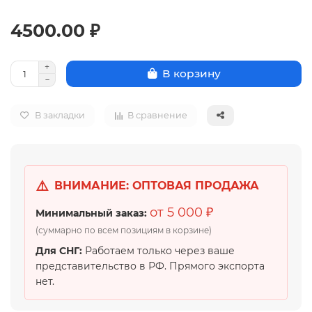
4500.00 ₽
В корзину
В закладки
В сравнение
⚠️
ВНИМАНИЕ: ОПТОВАЯ ПРОДАЖА
от 5 000 ₽
Минимальный заказ:
(суммарно по всем позициям в корзине)
Для СНГ:
Работаем только через ваше
представительство в РФ. Прямого экспорта
нет.