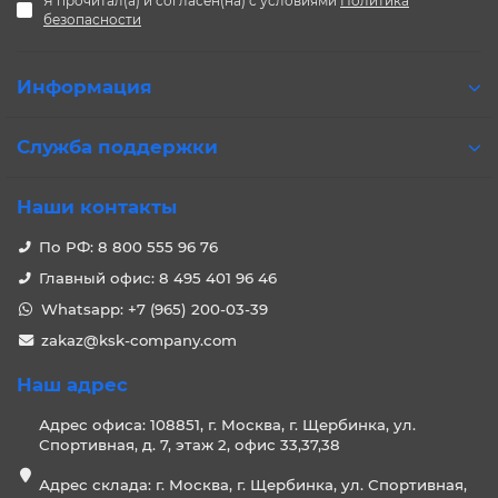
Я прочитал(а) и согласен(на) с условиями
Политика
безопасности
Информация
Служба поддержки
Наши контакты
По РФ: 8 800 555 96 76
Главный офис: 8 495 401 96 46
Whatsapp: +7 (965) 200-03-39
zakaz@ksk-company.com
Наш адрес
Адрес офиса: 108851, г. Москва, г. Щербинка, ул.
Спортивная, д. 7, этаж 2, офис 33,37,38
Адрес склада: г. Москва, г. Щербинка, ул. Спортивная,