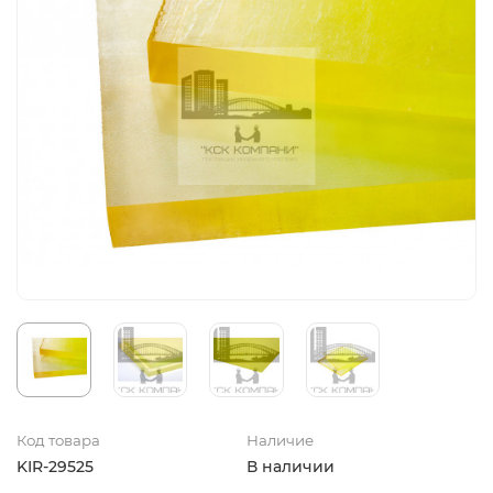
Код товара
Наличие
KIR-29525
В наличии